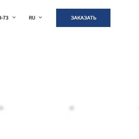
8-73
ЗАКАЗАТЬ
RU