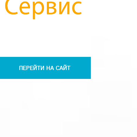
ПЕРЕЙТИ НА САЙТ