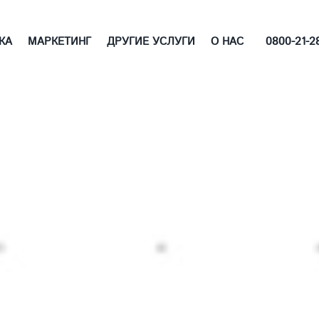
0800-21-2
КА
МАРКЕТИНГ
ДРУГИЕ УСЛУГИ
О НАС