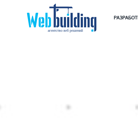
РАЗРАБОТ