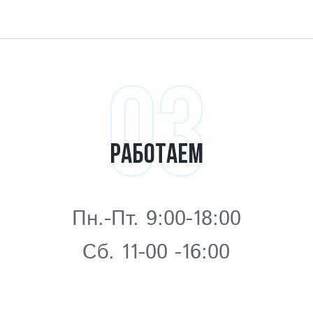
03
РАБОТАЕМ
Пн.-Пт. 9:00-18:00
Сб. 11-00 -16:00