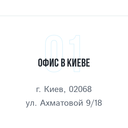
01
ОФИС В КИЕВЕ
г. Киев, 02068
ул. Ахматовой 9/18