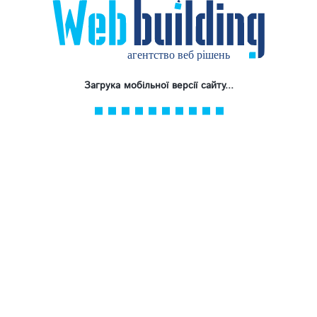
Загрука мобільної версії сайту...