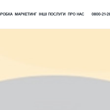
0800-21-2
ЗРОБКА
МАРКЕТИНГ
ІНШІ ПОСЛУГИ
ПРО НАС