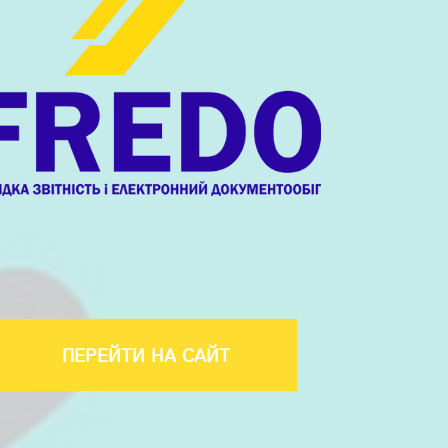
ПЕРЕЙТИ НА САЙТ