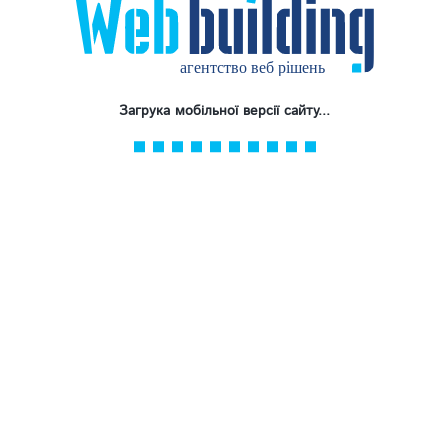
Загрука мобільної версії сайту...