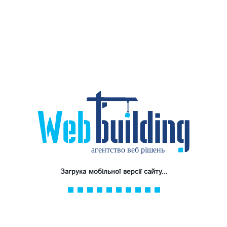
Загрука мобільної версії сайту...