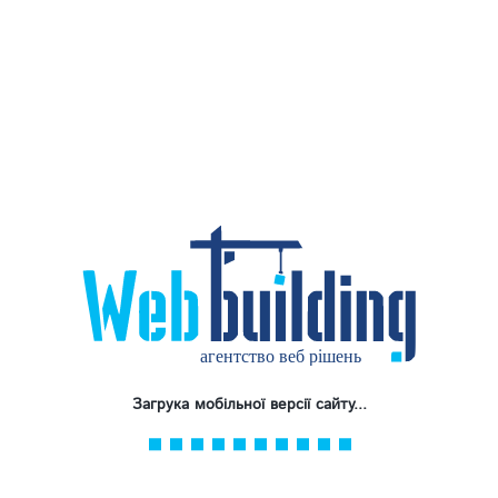
Загрука мобільної версії сайту...